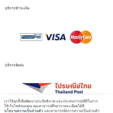
บริการชำระเงิน
บริการจัดส่ง
เราใช้คุกกี้เพื่อพัฒนาประสิทธิภาพ และประสบการณ์ที่ดีในการ
ใช้เว็บไซต์ของคุณ คุณสามารถศึกษารายละเอียดได้ที่
นโยบายความเป็นส่วนตัว
และสามารถจัดการความเป็นส่วนตัว