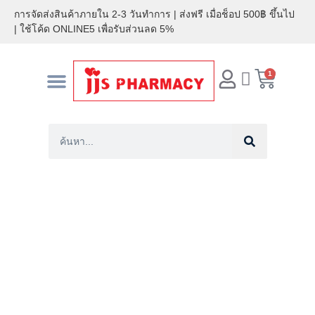
การจัดส่งสินค้าภายใน 2-3 วันทำการ | ส่งฟรี เมื่อช็อป 500฿ ขึ้นไป
| ใช้โค้ด ONLINE5 เพื่อรับส่วนลด 5%
1
หน้าแรก
สินค้าขายดี
ค้นหาร้านค้า
ติดต่อเรา