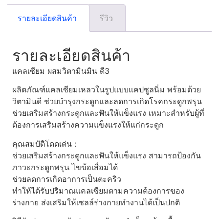
รายละเอียดสินค้า
รีวิว
รายละเอียดสินค้า
แคลเซียม ผสมวิตามินมิน ดี3
ผลิตภัณฑ์แคลเซียมเหลวในรูปแบบแคปซูลนิ่ม พร้อมด้วย
วิตามินดี ช่วยบำรุงกระดูกและลดการเกิดโรคกระดูกพรุน
ช่วยเสริมสร้างกระดูกและฟันให้แข็งแรง เหมาะสำหรับผู้ที่
ต้องการเสริมสร้างความแข็งแรงให้แก่กระดูก
คุณสมบัติโดดเด่น :
ช่วยเสริมสร้างกระดูกและฟันให้แข็งแรง สามารถป้องกัน
ภาวะกระดูกพรุน ไขข้อเสื่อมได้
ช่วยลดการเกิดอาการเป็นตะคริว
ทำให้ได้รับปริมาณแคลเซียมตามความต้องการของ
ร่างกาย ส่งเสริมให้เซลล์ร่างกายทำงานได้เป็นปกติ