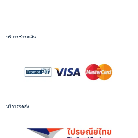
บริการชำระเงิน
บริการจัดส่ง