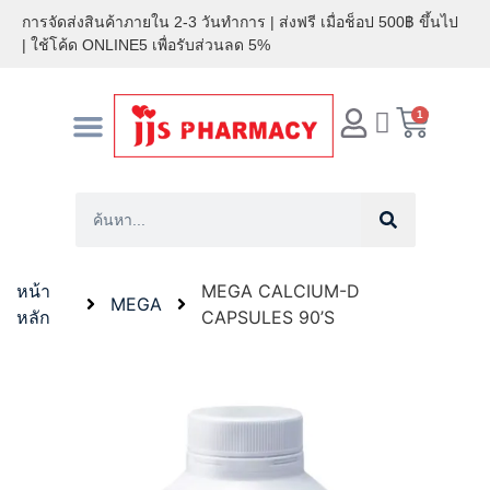
การจัดส่งสินค้าภายใน 2-3 วันทำการ | ส่งฟรี เมื่อช็อป 500฿ ขึ้นไป
| ใช้โค้ด ONLINE5 เพื่อรับส่วนลด 5%
1
หน้าแรก
สินค้าขายดี
ค้นหาร้านค้า
ติดต่อเรา
หน้า
MEGA CALCIUM-D
MEGA
หลัก
CAPSULES 90’S