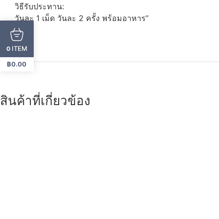
วิธีรับประทาน:
วันละ 1 เม็ด วันละ 2 ครั้ง พร้อมอาหาร”
ITEM
0
฿
0.00
สินค้าที่เกี่ยวข้อง