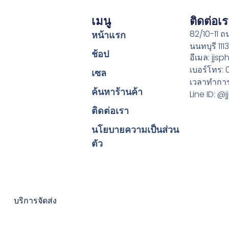
เมนู
ติดต่อเ
82/10-11 
หน้าแรก
นนทบุรี 111
ช้อป
อีเมล: jj
เบอร์โทร:
เซล
เวลาทำการ:
ค้นหาร้านค้า
Line ID: 
ติดต่อเรา
นโยบายความเป็นส่วน
ตัว
บริการจัดส่ง