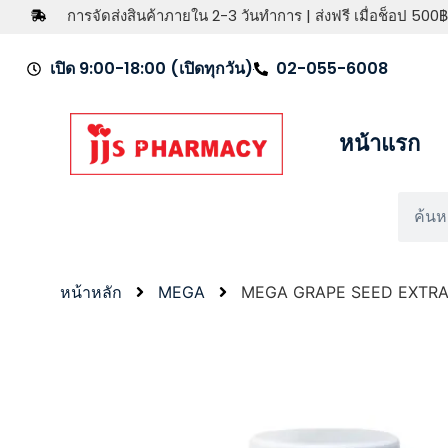
การจัดส่งสินค้าภายใน 2-3 วันทำการ | ส่งฟรี เมื่อช็อป 500฿
เปิด 9:00-18:00 (เปิดทุกวัน)
02-055-6008
หน้าแรก
หน้าหลัก
MEGA
MEGA GRAPE SEED EXTRA