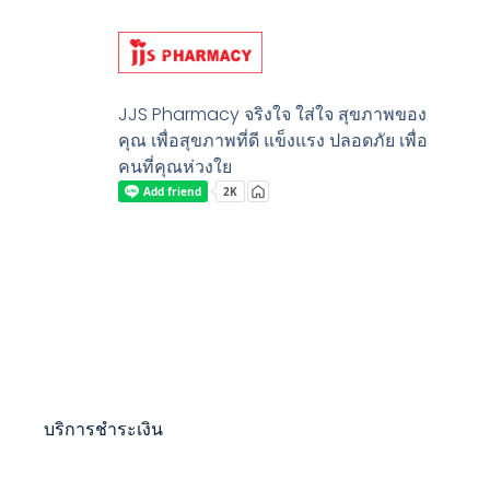
JJS Pharmacy จริงใจ ใส่ใจ สุขภาพของ
คุณ เพื่อสุขภาพที่ดี แข็งแรง ปลอดภัย เพื่อ
คนที่คุณห่วงใย
บริการชำระเงิน