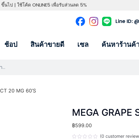
 ขึ้นไป | ใช้โค้ด ONLINE5 เพื่อรับส่วนลด 5%
Line ID:
ช้อป
สินค้าขายดี
เซล
ค้นหาร้านค้
CT 20 MG 60’S
MEGA GRAPE S
฿
599.00
(
0
customer review