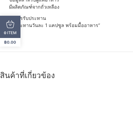
มีผลิตภัณฑ์จากถั่วเหลือง
วิธีการรับประทาน
รับประทานวันละ 1 แคปซูล พร้อมมื้ออาหาร”
ITEM
0
฿
0.00
สินค้าที่เกี่ยวข้อง