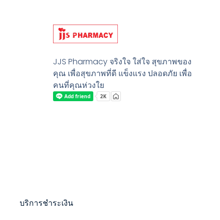
JJS Pharmacy จริงใจ ใส่ใจ สุขภาพของ
คุณ เพื่อสุขภาพที่ดี แข็งแรง ปลอดภัย เพื่อ
คนที่คุณห่วงใย
บริการชำระเงิน