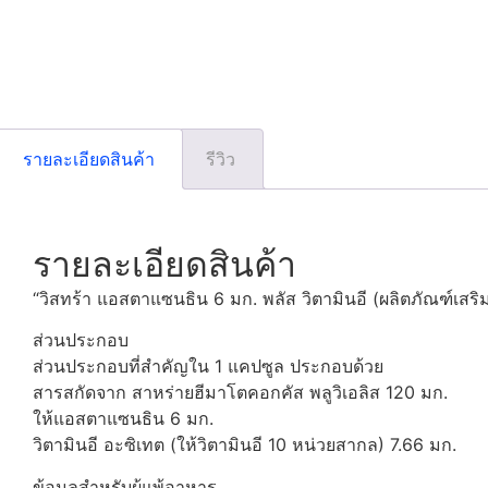
รายละเอียดสินค้า
รีวิว
รายละเอียดสินค้า
“วิสทร้า แอสตาแซนธิน 6 มก. พลัส วิตามินอี (ผลิตภัณฑ์เสร
ส่วนประกอบ
ส่วนประกอบที่สำคัญใน 1 แคปซูล ประกอบด้วย
สารสกัดจาก สาหร่ายฮีมาโตคอกคัส พลูวิเอลิส 120 มก.
ให้แอสตาแซนธิน 6 มก.
วิตามินอี อะซิเทต (ให้วิตามินอี 10 หน่วยสากล) 7.66 มก.
ข้อมูลสำหรับผู้แพ้อาหาร