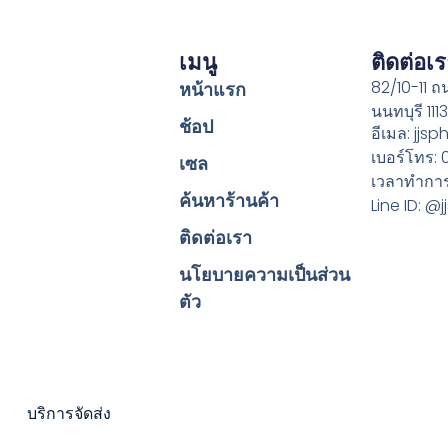
เมนู
ติดต่อเ
82/10-11 
หน้าแรก
นนทบุรี 111
ช้อป
อีเมล: jj
เบอร์โทร:
เซล
เวลาทำการ:
ค้นหาร้านค้า
Line ID: 
ติดต่อเรา
นโยบายความเป็นส่วน
ตัว
บริการจัดส่ง