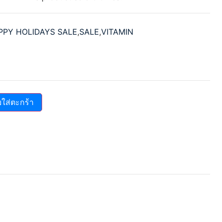
PPY HOLIDAYS SALE
,
SALE
,
VITAMIN
บใส่ตะกร้า