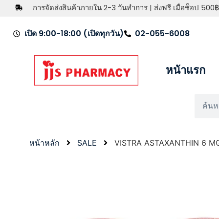
การจัดส่งสินค้าภายใน 2-3 วันทำการ | ส่งฟรี เมื่อช็อป 500฿
เปิด 9:00-18:00 (เปิดทุกวัน)
02-055-6008
หน้าแรก
หน้าหลัก
SALE
VISTRA ASTAXANTHIN 6 MG