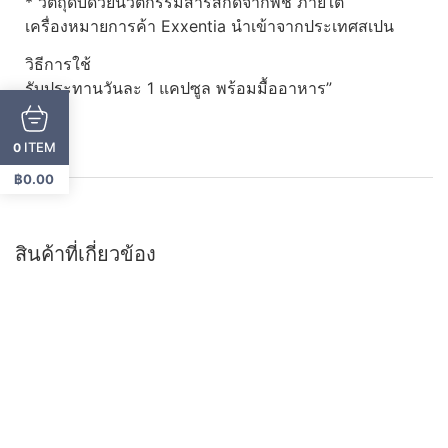
* วัตถุดิบด้วยนวัตกรรมสารสกัดจากพืช ภายใต้
เครื่องหมายการค้า Exxentia นำเข้าจากประเทศสเปน
วิธีการใช้
รับประทานวันละ 1 แคปซูล พร้อมมื้ออาหาร”
ITEM
0
฿
0.00
สินค้าที่เกี่ยวข้อง