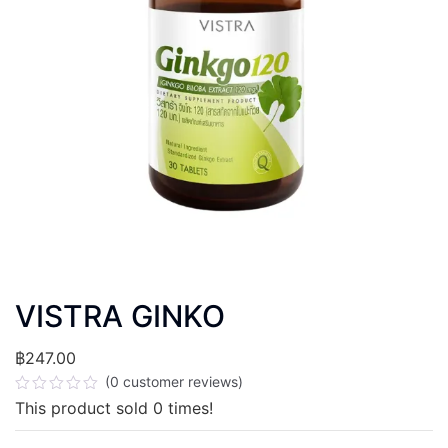
VISTRA GINKO
฿
247.00
(
0
customer reviews)
ให้
This product sold
0
times!
คะแนน
0
ตั้งแต่