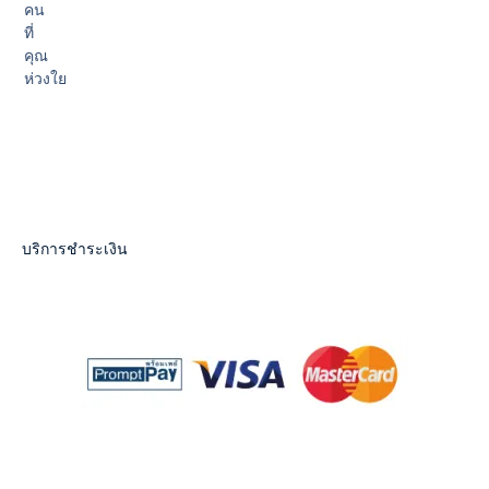
คน
ที่
คุณ
ห่วงใย
บริการชำระเงิน