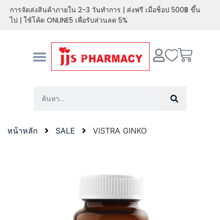
การจัดส่งสินค้าภายใน 2-3 วันทำการ | ส่งฟรี เมื่อช็อป 500฿ ขึ้น
ไป | ใช้โค้ด ONLINE5 เพื่อรับส่วนลด 5%
หน้าหลัก
SALE
VISTRA GINKO