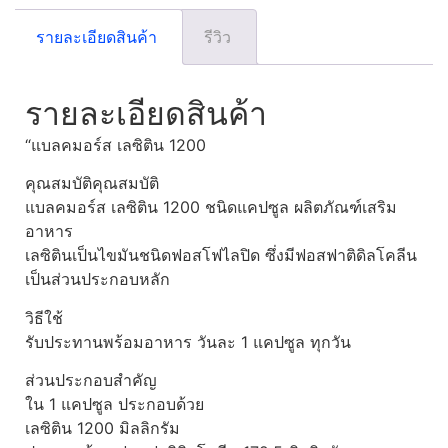
รายละเอียดสินค้า
รีวิว
รายละเอียดสินค้า
“แบลคมอร์ส เลซิติน 1200
คุณสมบัติคุณสมบัติ
แบลคมอร์ส เลซิติน 1200 ชนิดแคปซูล ผลิตภัณฑ์เสริม
อาหาร
เลซิตินเป็นไขมันชนิดฟอสโฟไลปิด ซึ่งมีฟอสฟาติดิลโคลีน
เป็นส่วนประกอบหลัก
วิธีใช้
รับประทานพร้อมอาหาร วันละ 1 แคปซูล ทุกวัน
ส่วนประกอบสำคัญ
ใน 1 แคปซูล ประกอบด้วย
เลซิติน 1200 มิลลิกรัม