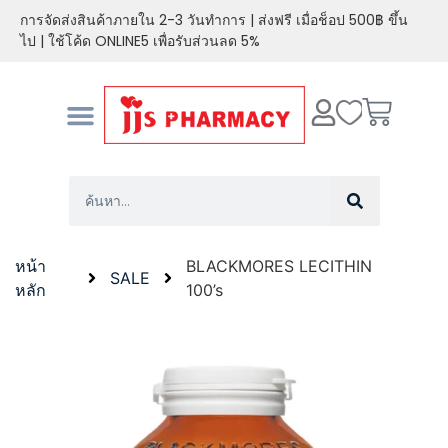
การจัดส่งสินค้าภายใน 2-3 วันทำการ | ส่งฟรี เมื่อช็อป 500฿ ขึ้น
ไป | ใช้โค้ด ONLINE5 เพื่อรับส่วนลด 5%
หน้า
BLACKMORES LECITHIN
SALE
หลัก
100’s