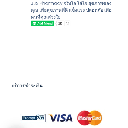
JJS Pharmacy จริงใจ ใส่ใจ สุขภาพของ
คุณ เพื่อสุขภาพที่ดี แข็งแรง ปลอดภัย เพื่อ
คนที่คุณห่วงใย
บริการชำระเงิน