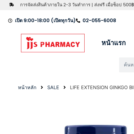
การจัดส่งสินค้าภายใน 2-3 วันทำการ | ส่งฟรี เมื่อช็อป 500฿
เปิด 9:00-18:00 (เปิดทุกวัน)
02-055-6008
หน้าแรก
หน้าหลัก
SALE
LIFE EXTENSION GINKGO B