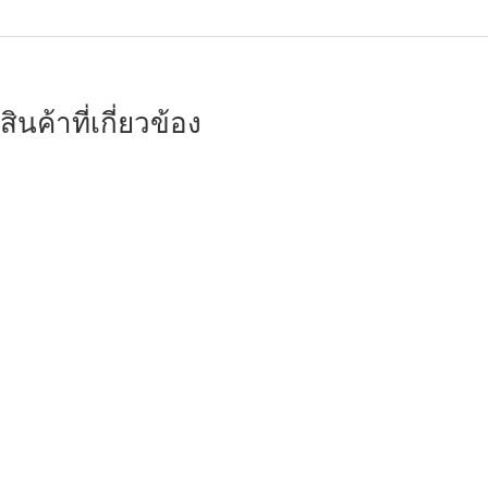
สินค้าที่เกี่ยวข้อง