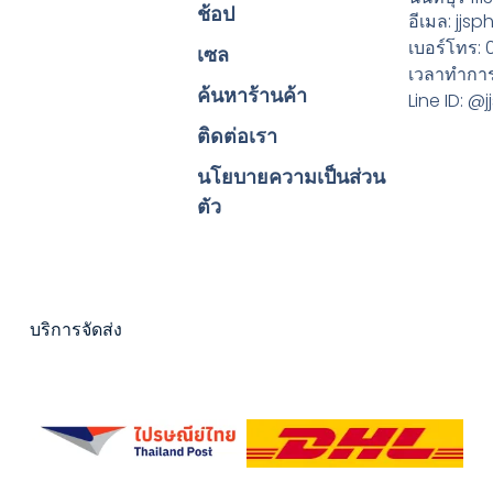
ช้อป
อีเมล: jj
เบอร์โทร:
เซล
เวลาทำการ:
ค้นหาร้านค้า
Line ID: 
ติดต่อเรา
นโยบายความเป็นส่วน
ตัว
บริการจัดส่ง