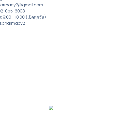
spharmacy2@gmail.com
 02-055-6008
 9:00 - 18:00 (เปิดทุกวัน)
@jjspharmacy2